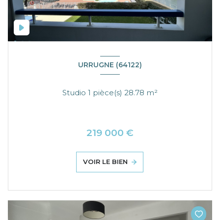
URRUGNE (64122)
Studio 1 pièce(s) 28.78 m²
219 000 €
VOIR LE BIEN