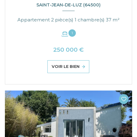
SAINT-JEAN-DE-LUZ (64500)
Appartement 2 pièce(s) 1 chambre(s) 37 m²
1
250 000 €
VOIR LE BIEN