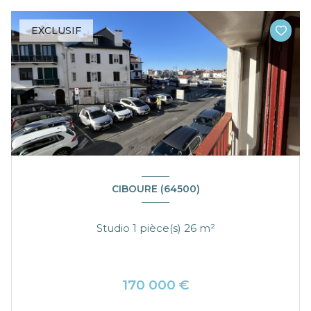
EXCLUSIF
CIBOURE (64500)
Studio 1 pièce(s) 26 m²
170 000 €