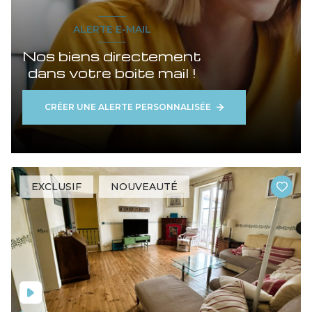
ALERTE E-MAIL
Nos biens directement
dans votre boite mail !
CRÉER UNE ALERTE PERSONNALISÉE
EXCLUSIF
NOUVEAUTÉ