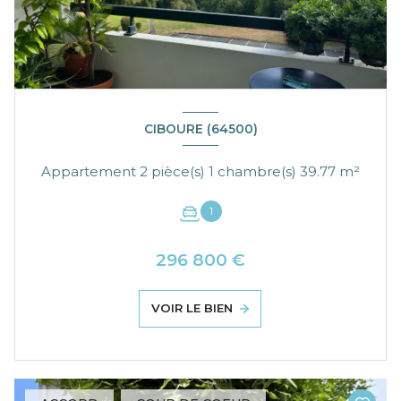
CIBOURE (64500)
Appartement 2 pièce(s) 1 chambre(s) 39.77 m²
1
296 800 €
VOIR LE BIEN