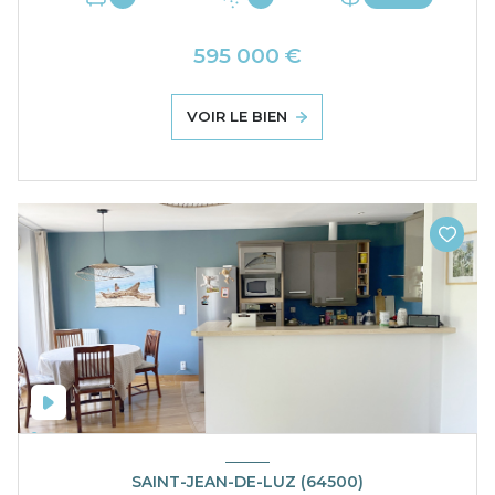
595 000 €
VOIR LE BIEN
SAINT-JEAN-DE-LUZ (64500)