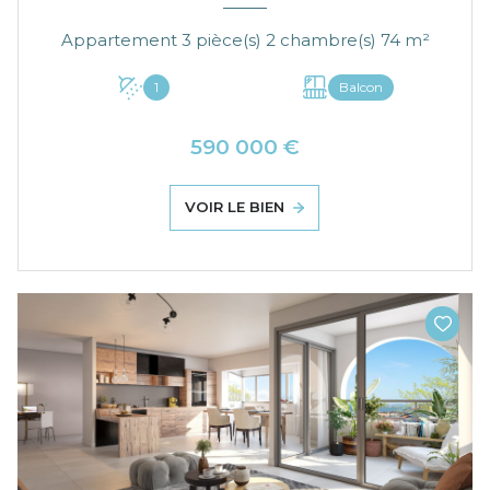
Appartement 3 pièce(s) 2 chambre(s) 74 m²
1
Balcon
590 000 €
VOIR LE BIEN