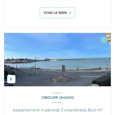
VOIR LE BIEN
CIBOURE (64500)
Appartement 4 pièce(s) 3 chambre(s) 82.6 m²