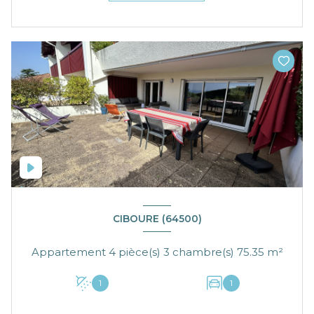
CIBOURE (64500)
Appartement 4 pièce(s) 3 chambre(s) 75.35 m²
1
1