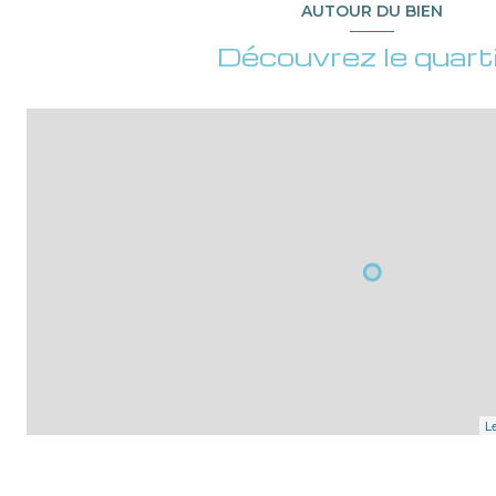
AUTOUR DU BIEN
Découvrez le quart
Le