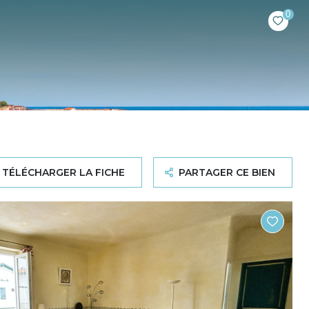
0
TÉLÉCHARGER LA FICHE
PARTAGER CE BIEN