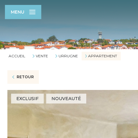
MENU
ACCUEIL
VENTE
URRUGNE
APPARTEMENT
RETOUR
EXCLUSIF
NOUVEAUTÉ