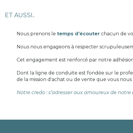
ET AUSSI..
Nous prenons le
temps d’écouter
chacun de vos
Nous nous engageons à respecter scrupuleusement
Cet engagement est renforcé par notre adhésion à
Dont la ligne de conduite est fondée sur le profe
de la mission d'achat ou de vente que vous nous 
Notre credo : s’adresser aux amoureux de notre be