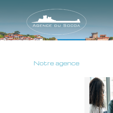
Notre agence