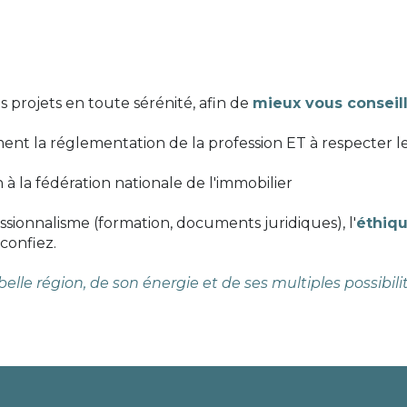
 projets en toute sérénité, afin de
mieux vous conseil
 la réglementation de la profession ET à respecter le 
 la fédération nationale de l'immobilier
ssionnalisme (formation, documents juridiques), l'
éthiq
confiez.
lle région, de son énergie et de ses multiples possibili