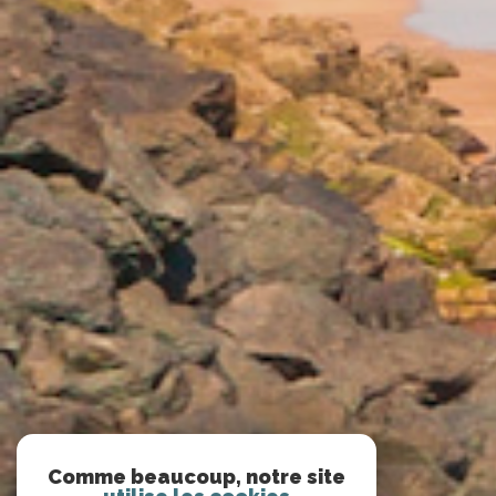
Comme beaucoup, notre site