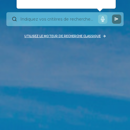
UTILISEZ LE MOTEUR DE RECHERCHE CLASSIQUE