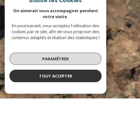
utilise les cookies
On aimerait vous accompagner pendant
votre visite.
En poursuivant, vous acceptez l'utilisation des
cookies par ce site, afin de vous proposer des
contenus adaptés et réaliser des statistiques !
PARAMÉTRER
TOUT ACCEPTER