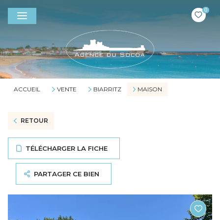
0
ACCUEIL
VENTE
BIARRITZ
MAISON
RETOUR
TÉLÉCHARGER LA FICHE
PARTAGER CE BIEN