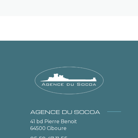
AGENCE DU SOCOA
41 bd Pierre Benoit
64500
Ciboure