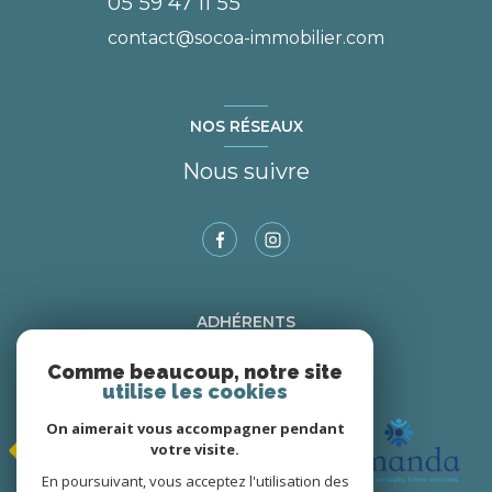
05 59 47 11 55
contact@socoa-immobilier.com
NOS RÉSEAUX
Nous suivre
ADHÉRENTS
Nous adhérons
Comme beaucoup, notre site
utilise les cookies
On aimerait vous accompagner pendant
votre visite.
En poursuivant, vous acceptez l'utilisation des