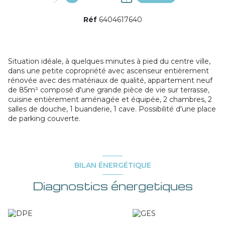
+2
Réf
6404617640
Situation idéale, à quelques minutes à pied du centre ville,
dans une petite copropriété avec ascenseur entièrement
rénovée avec des matériaux de qualité, appartement neuf
de 85m² composé d'une grande pièce de vie sur terrasse,
cuisine entièrement aménagée et équipée, 2 chambres, 2
salles de douche, 1 buanderie, 1 cave. Possibilité d'une place
de parking couverte.
BILAN ÉNERGÉTIQUE
Diagnostics énergetiques