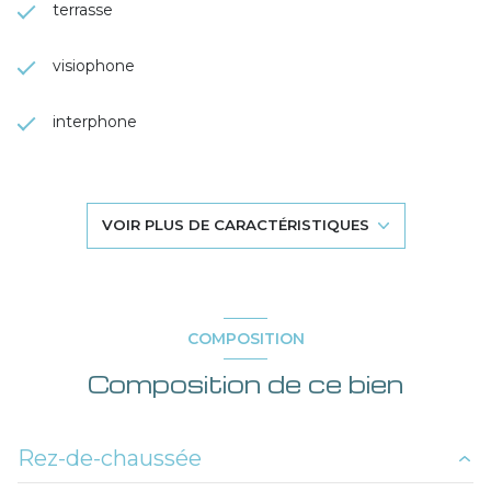
terrasse
visiophone
interphone
VOIR PLUS DE CARACTÉRISTIQUES
COMPOSITION
Composition de ce bien
Rez-de-chaussée