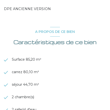
DPE ANCIENNE VERSION
A PROPOS DE CE BIEN
Caractéristiques de ce bien
Surface 85,20 m²
carrez 80,10 m²
séjour 44,70 m²
2 chambre(s)
2 salle(s) d'eau