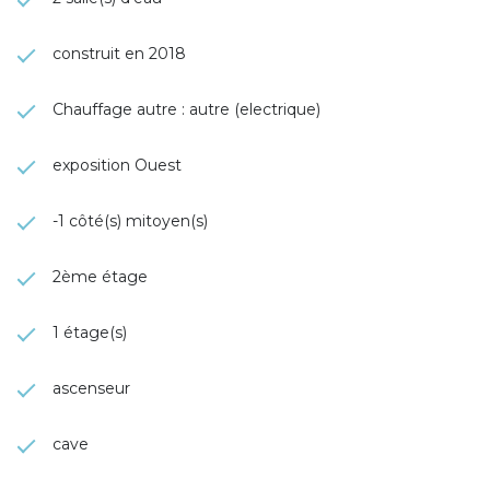
construit en 2018
Chauffage autre : autre (electrique)
exposition Ouest
-1 côté(s) mitoyen(s)
2ème étage
1 étage(s)
ascenseur
cave