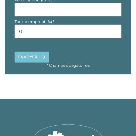
Taux d'emprunt (%) *
ENVOYER
* Champs obligatoires