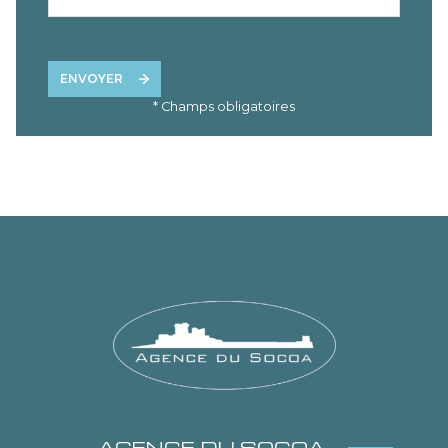
ENVOYER
* Champs obligatoires
AGENCE DU SOCOA