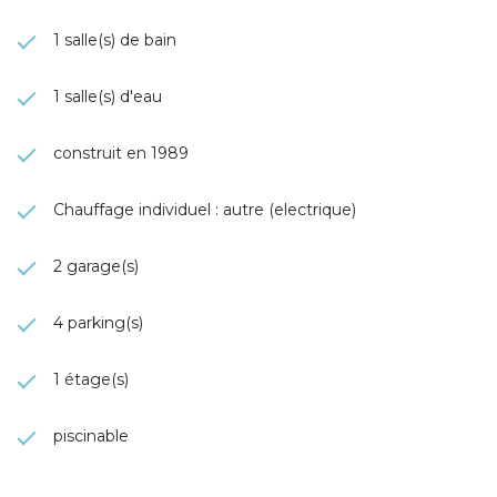
1 salle(s) de bain
1 salle(s) d'eau
construit en 1989
Chauffage individuel : autre (electrique)
2 garage(s)
4 parking(s)
1 étage(s)
piscinable