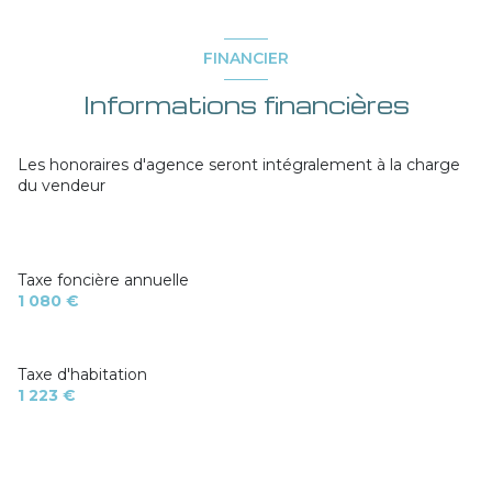
FINANCIER
Informations financières
Les honoraires d'agence seront intégralement à la charge
du vendeur
Taxe foncière annuelle
1 080 €
Taxe d'habitation
1 223 €