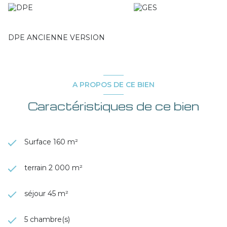
DPE ANCIENNE VERSION
A PROPOS DE CE BIEN
Caractéristiques de ce bien
Surface 160 m²
terrain 2 000 m²
séjour 45 m²
5 chambre(s)