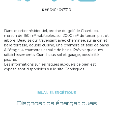
Réf
6404647310
Dans quartier résidentiel, proche du golf de Chantaco,
maison de 160 m² habitables, sur 2000 m² de terrain plat et
arboré. Beau séjour traversant avec cheminée, sur jardin et
belle terrasse, double cuisine, une chambre et salle de bains
A l'étage, 4 chambres et salle de bains. Prévoir quelques
rafraichissements. Grand sous-sol et garage, possibilité
piscine.
Les informations sur les risques auxquels ce bien est
exposé sont disponibles sur le site
Géorisques
BILAN ÉNERGÉTIQUE
Diagnostics énergetiques