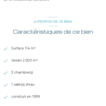
A PROPOS DE CE BIEN
Caractéristiques de ce bien
Surface 114 m²
terrain 2 500 m²
3 chambre(s)
1 salle(s) d'eau
construit en 1999