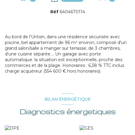
Réf
6404670114
Au bord de l'Untxin, dans une résidence sécurisée avec
piscine, bel appartement de 96 m² environ, composé d'un
grand salon/salle à manger sur terrasse, de 3 chambres,
d'une cuisine séparée.... Un garage avec porte
automatique. la situation est exceptionnelle, proche des
commerces et de la plage. Honoraires : 6,38 % TTC inclus
charge acquéreur (554 600 € hors honoraires)
BILAN ÉNERGÉTIQUE
Diagnostics énergetiques