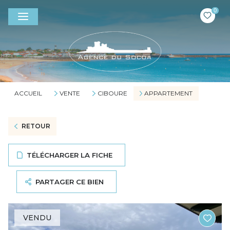
0
ACCUEIL
VENTE
CIBOURE
APPARTEMENT
RETOUR
TÉLÉCHARGER LA FICHE
PARTAGER CE BIEN
VENDU