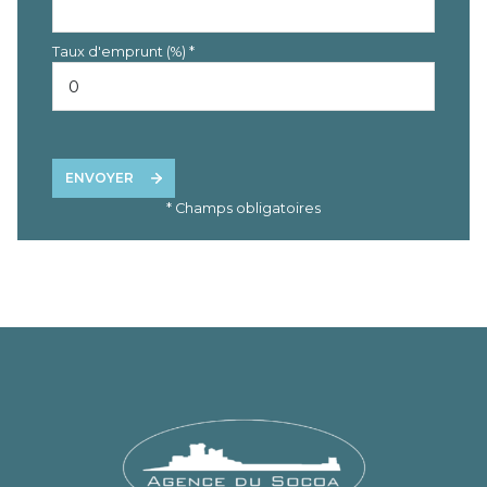
Taux d'emprunt (%) *
ENVOYER
* Champs obligatoires