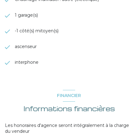
1 garage(s)
-1 côté(s) mitoyen(s)
ascenseur
interphone
FINANCIER
Informations financières
Les honoraires d'agence seront intégralement à la charge
du vendeur