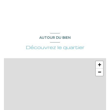
AUTOUR DU BIEN
Découvrez le quartier
+
−